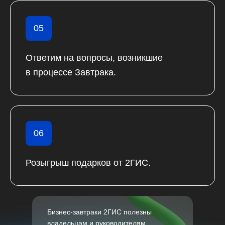
05
Ответим на вопросы, возникшие
в процессе Завтрака.
06
Розыгрыш подарков от 2ГИС.
Бизнес-завтраки 2ГИС полезны
владельцам и руководителям