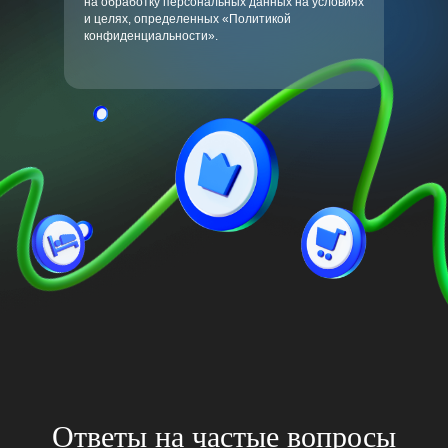
на обработку персональных данных на условиях
и целях, определенных «Политикой
конфиденциальности».
Ответы на частые вопросы