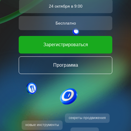
24 октября в 9:00
Бесплатно
Зарегистрироваться
Программа
секреты продвижения
новые инструменты