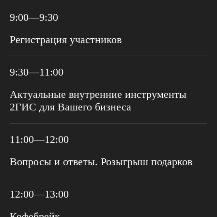
9:00—9:30
Регистрация участников
9:30—11:00
Актуальные внутренние инструменты
2ГИС для Вашего бизнеса
11:00—12:00
Вопросы и ответы. Розыгрыш подарков
12:00—13:00
Кофебрейк