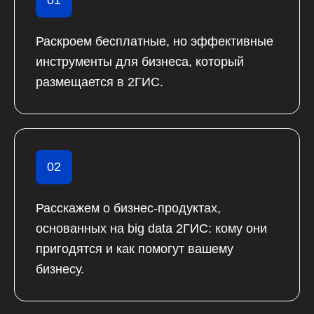
01
Раскроем бесплатные, но эффективные
инструменты для бизнеса, который
размещается в 2ГИС.
02
Расскажем о бизнес-продуктах,
основанных на big data 2ГИС: кому они
пригодятся и как помогут вашему
бизнесу.