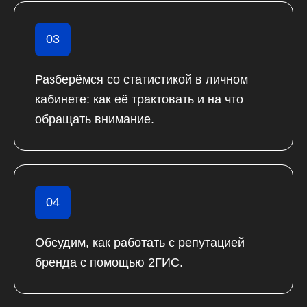
03
Разберёмся со статистикой в личном
кабинете: как её трактовать и на что
обращать внимание.
04
Обсудим, как работать с репутацией
бренда с помощью 2ГИС.