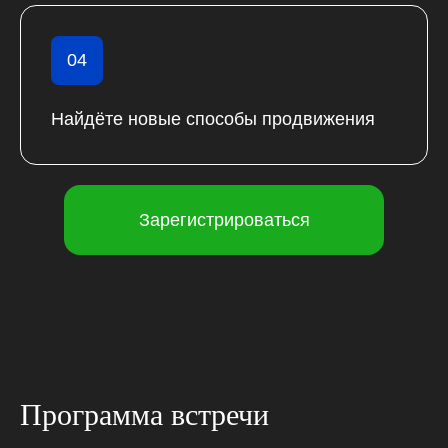
04
Найдёте новые способы продвижения
Зарегистрироваться
Программа встречи