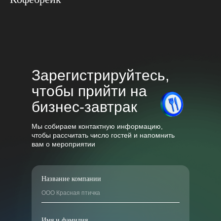
Зарегистрируйтесь,
чтобы прийти на
бизнес-завтрак
Мы собираем контактную информацию,
чтобы рассчитать число гостей и напомнить
вам о мероприятии
Название компании
Имя и фамилия