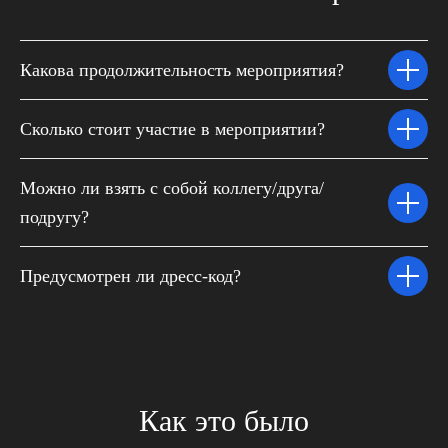
Какова продолжительность мероприятия?
Сколько стоит участие в мероприятии?
Можно ли взять с собой коллегу/друга/
подругу?
Предусмотрен ли дресс-код?
Как это было