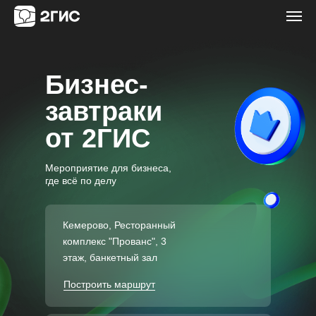
Бизнес-
завтраки
от 2ГИС
Мероприятие для бизнеса,
где всё по делу
Кемерово, Ресторанный
комплекс "Прованс", 3
этаж, банкетный зал
Построить маршрут