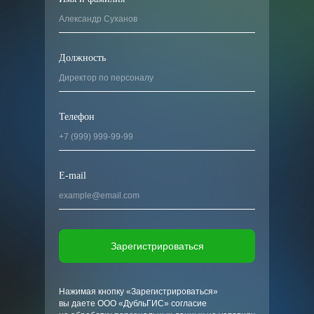
Должность
Телефон
E-mail
Зарегистрироваться
Нажимая кнопку «Зарегистрироваться»
вы даете ООО «ДубльГИС» согласие