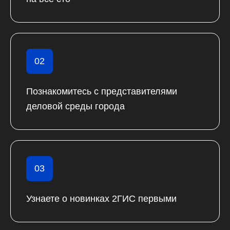
02
Познакомитесь с представителями
деловой среды города
03
Узнаете о новинках 2ГИС первыми