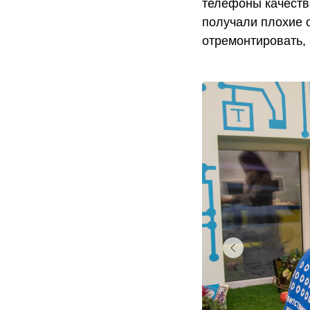
телефоны качеств
получали плохие 
отремонтировать, 