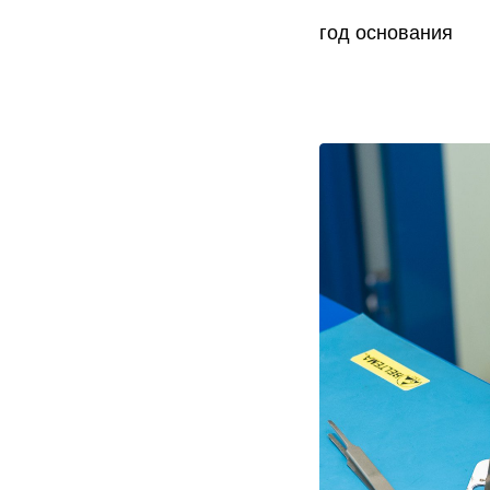
год основания