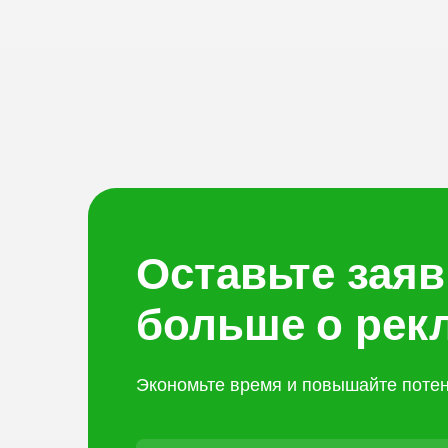
Оставьте заяв
больше о рек
Экономьте время и повышайте потен