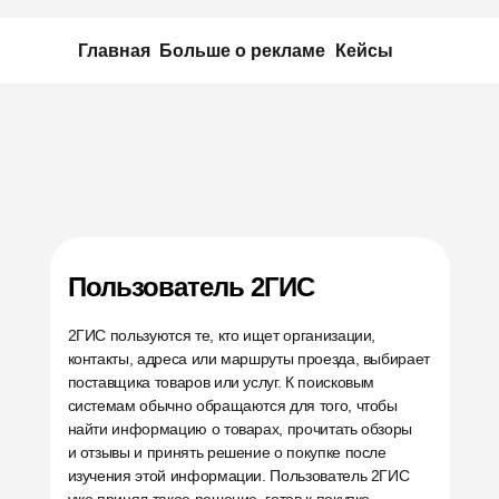
Главная
Больше о рекламе
Кейсы
Пользователь 2ГИС
2ГИС пользуются те, кто ищет организации,
контакты, адреса или маршруты проезда, выбирает
поставщика товаров или услуг. К поисковым
системам обычно обращаются для того, чтобы
найти информацию о товарах, прочитать обзоры
и отзывы и принять решение о покупке после
изучения этой информации. Пользователь 2ГИС