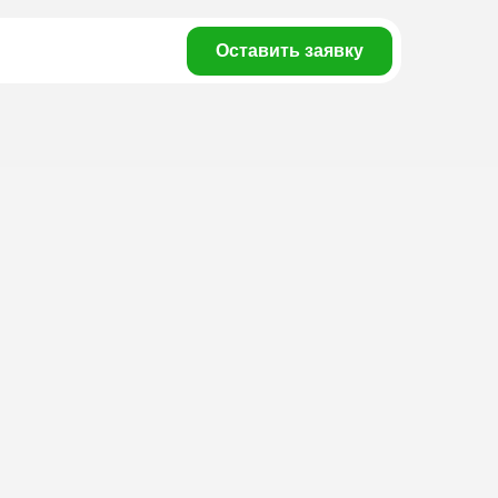
Оставить заявку