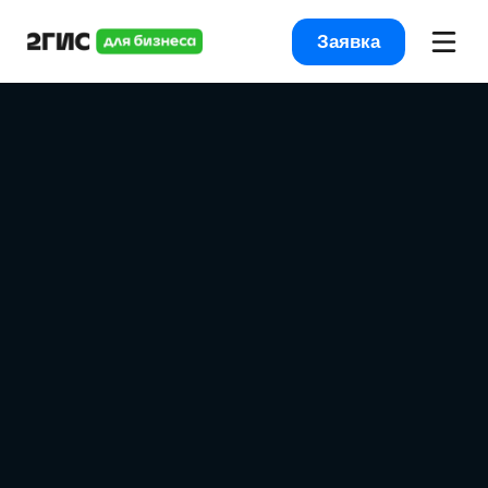
Заявка