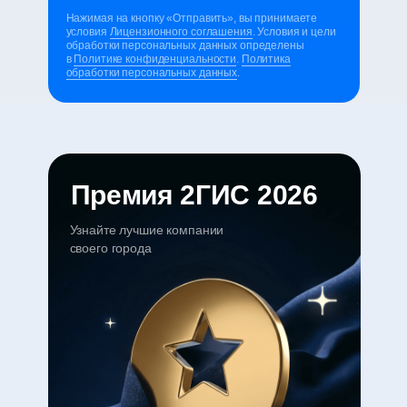
Нажимая на кнопку «Отправить», вы принимаете
условия
Лицензионного соглашения
. Условия и цели
обработки персональных данных определены
в
Политике конфиденциальности
.
Политика
обработки персональных данных
.
Премия 2ГИС 2026
Узнайте лучшие компании
своего города