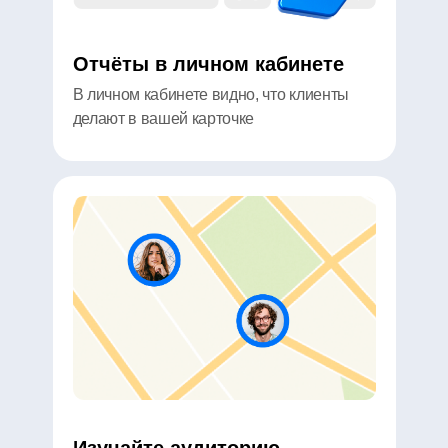
Отчёты в личном кабинете
В личном кабинете видно, что клиенты
делают в вашей карточке
Результаты,
которые видит бизнес
Результаты,