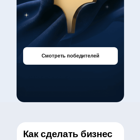
Смотреть победителей
Как сделать бизнес