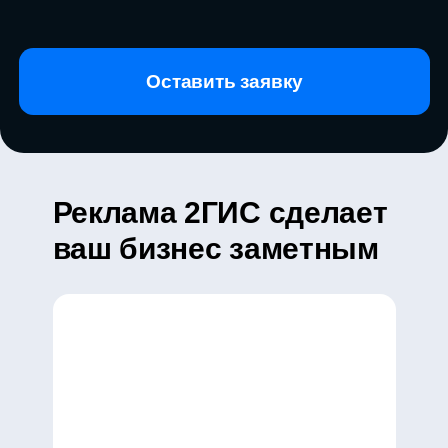
Реклама 2ГИС сделает
ваш бизнес заметным