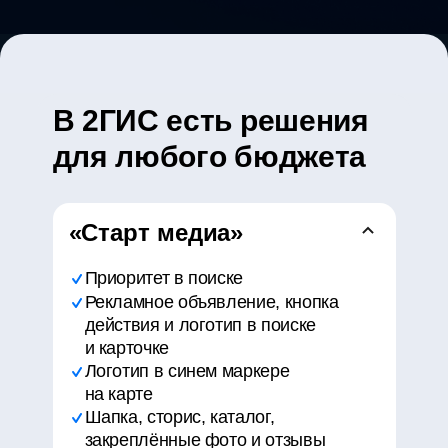
В 2ГИС есть решения
для любого бюджета
«Старт медиа»
Приоритет в поиске
Рекламное объявление, кнопка
действия и логотип в поиске
и карточке
Логотип в синем маркере
на карте
Шапка, сторис, каталог,
закреплённые фото и отзывы