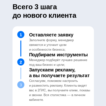
Всего 3 шага
до нового клиента
Оставляете заявку
1
Заполните форму, менеджер
свяжется и уточнит цели
и особенности бизнеса;
Подбираем инструменты
Менеджер подберёт лучшее решение
2
под ваш бизнес и цели;
Запускаем рекламу,
а вы получаете результат
Согласуем, поможем настроить
3
и разместить рекламу. Клиенты видят
вас в 2ГИС, вы получаете клики, показы
и звонки. Вся статистика — в личном
кабинете.