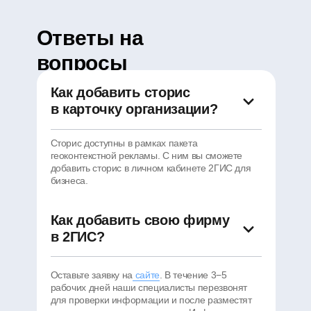
Ответы на
вопросы
Как добавить сторис
в карточку организации?
Сторис доступны в рамках пакета
геоконтекстной рекламы. С ним вы сможете
добавить сторис в личном кабинете 2ГИС для
бизнеса.
Как добавить свою фирму
в 2ГИС?
Оставьте заявку на
сайте
. В течение 3−5
рабочих дней наши специалисты перезвонят
для проверки информации и после разместят