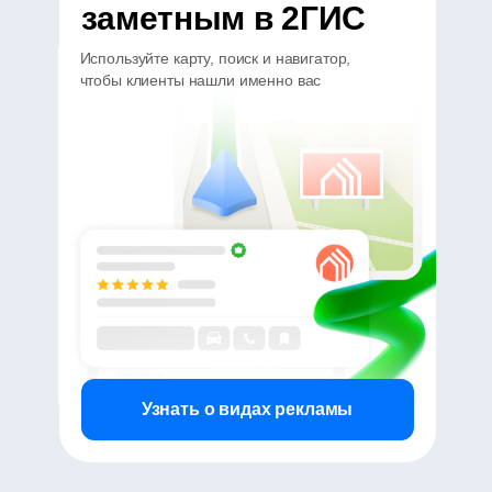
заметным в 2ГИС
Используйте карту, поиск и навигатор,
чтобы клиенты нашли именно вас
Узнать о видах рекламы