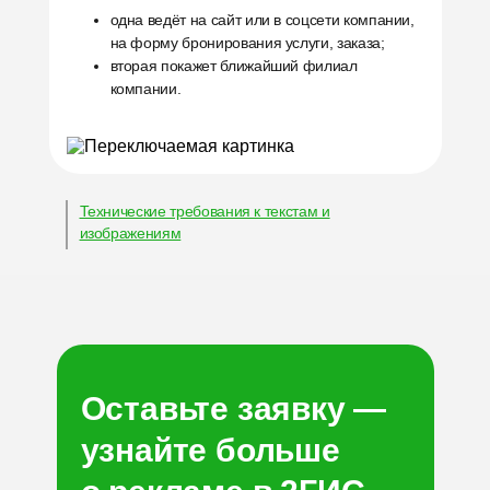
одна ведёт на сайт или в соцсети компании,
на форму бронирования услуги, заказа;
вторая покажет ближайший филиал
компании.
Технические требования к текстам и
изображениям
Оставьте заявку —
узнайте больше