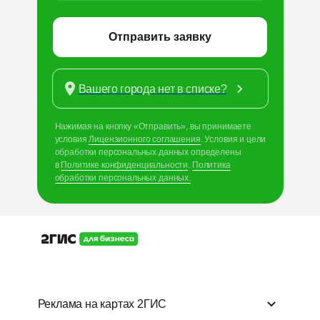
Отправить заявку
Вашего города нет в списке?
Нажимая на кнопку «Отправить», вы принимаете
условия
Лицензионного соглашения
. Условия и
цели
обработки персональных данных определены
в
Политике конфиденциальности
.
Политика
обработки персональных данных.
Реклама на картах 2ГИС