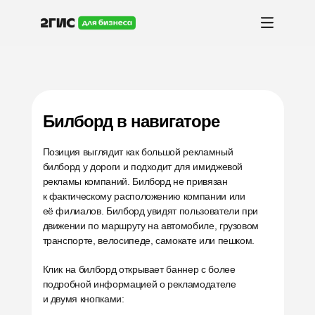
Билборд в навигаторе
Позиция выглядит как большой рекламный
билборд у дороги и подходит для имиджевой
рекламы компаний. Билборд не привязан
к фактическому расположению компании или
её филиалов. Билборд увидят пользователи при
движении по маршруту на автомобиле, грузовом
транспорте, велосипеде, самокате или пешком.
Клик на билборд открывает баннер с более
подробной информацией о рекламодателе
и двумя кнопками: