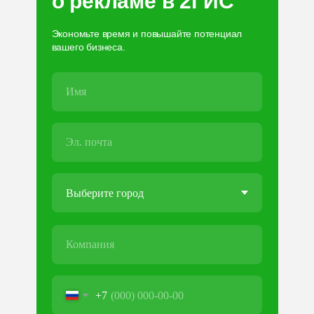
о рекламе в 2ГИС
Экономьте время и повышайте потенциал
вашего бизнеса.
+7