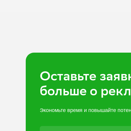
Оставьте заяв
больше о рек
Экономьте время и повышайте потен