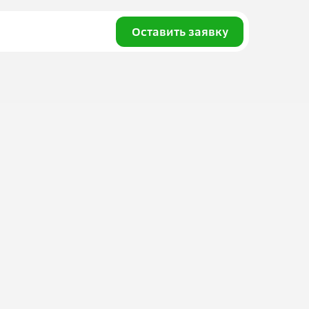
Оставить заявку