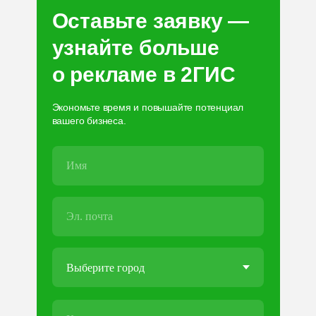
Оставьте заявку —
узнайте больше
о рекламе в 2ГИС
Экономьте время и повышайте потенциал
вашего бизнеса.