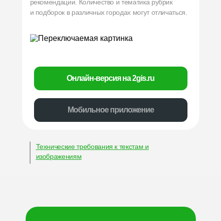
рекомендации. Количество и тематика рубрик
и подборок в различных городах могут отличаться.
Онлайн-версия на 2gis.ru
Мобильное приложение
Технические требования к текстам и
изображениям