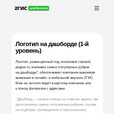
Логотип на дашборде (1-й
уровень)
Логотип, размещённый под поисковой строкой,
рядом со значками самых популярных рубрик
на дашборде*, обеспечивает компании максимум
внимания в онлайн- и мобильной версиях 2ГИС.
Клик на логотип ведёт в карточку компании или
к списку филиалов с адресами.
* Дашборд — панель поиска на главном экране, где
расположены самые популярные рубрики, ссылки
на подборки, путеводители и персональные