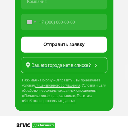
+7
Отправить заявку
Вашего города нет в списке?
Нажимая на кнопку «Отправить», вы принимаете
условия
Лицензионного соглашения
. Условия и
цели
обработки персональных данных определены
в
Политике конфиденциальности
.
Политика
обработки персональных данных.