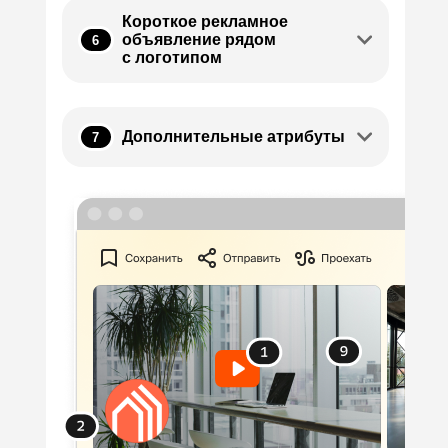
Короткое рекламное
объявление рядом
6
с логотипом
Дополнительные атрибуты
7