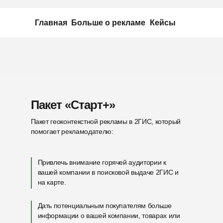
Главная
Больше о рекламе
Кейсы
Пакет «Старт+»
Пакет геоконтекстной рекламы в 2ГИС, который
помогает рекламодателю:
Привлечь внимание горячей аудитории к
вашей компании в поисковой выдаче 2ГИС и
на карте.
Дать потенциальным покупателям больше
информации о вашей компании, товарах или