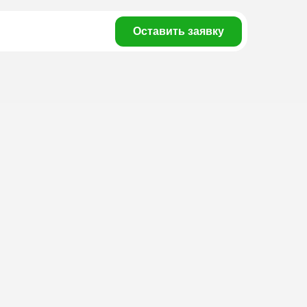
Оставить заявку