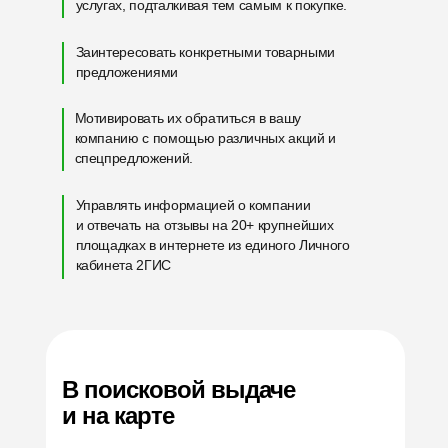
услугах, подталкивая тем самым к покупке.
Заинтересовать конкретными товарными
предложениями
Мотивировать их обратиться в вашу
компанию с помощью различных акций и
спецпредложений.
Управлять информацией о компании
и отвечать на отзывы на 20+ крупнейших
площадках в интернете из единого Личного
кабинета 2ГИС
В поисковой выдаче
и на карте