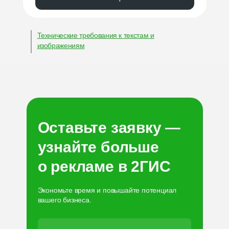
Технические требования к текстам и
изображениям
Оставьте заявку —
узнайте больше
о рекламе в 2ГИС
Экономьте время и повышайте потенциал
вашего бизнеса.