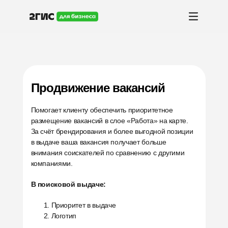
Продвижение вакансий
Помогает клиенту обеспечить приоритетное
размещение вакансий в слое «Работа» на карте.
За счёт брендирования и более выгодной позиции
в выдаче ваша вакансия получает больше
внимания соискателей по сравнению с другими
компаниями.
В поисковой выдаче:
Приоритет в выдаче
Логотип