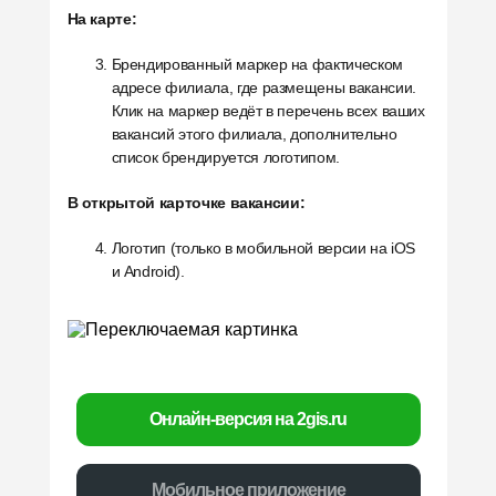
На карте:
Брендированный маркер на фактическом
адресе филиала, где размещены вакансии.
Клик на маркер ведёт в перечень всех ваших
вакансий этого филиала, дополнительно
список брендируется логотипом.
В открытой карточке вакансии:
Логотип (только в мобильной версии на iOS
и Android).
Онлайн-версия на 2gis.ru
Мобильное приложение