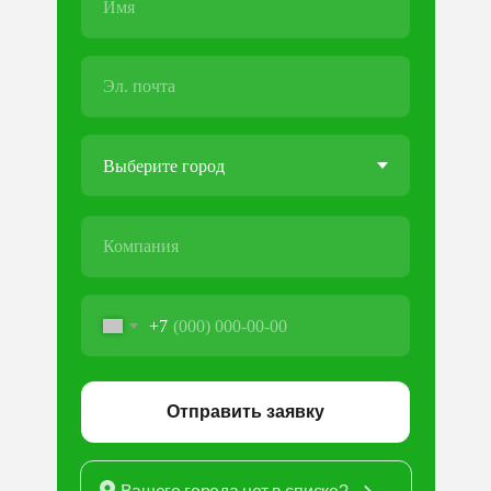
+7
Отправить заявку